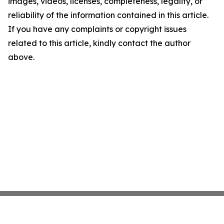
images, videos, licenses, completeness, legality, or
reliability of the information contained in this article.
If you have any complaints or copyright issues
related to this article, kindly contact the author
above.