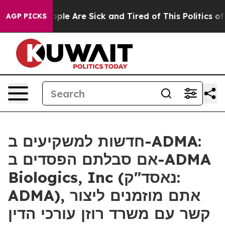
 Win: “People Are Sick and Tired of This Politics of Ha
AGP PICKS
חדשות למשקיעים ב-ADMA:
אם סבלתם הפסדים ב-ADMA
Biologics, Inc (נאסד"ק:
ADMA), אתם מוזמנים ליצור
קשר עם משרד רוזן עורכי הדין