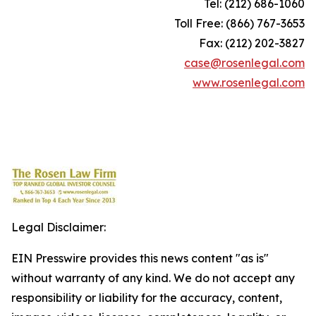
Tel: (212) 686-1060
Toll Free: (866) 767-3653
Fax: (212) 202-3827
case@rosenlegal.com
www.rosenlegal.com
Legal Disclaimer:
EIN Presswire provides this news content "as is"
without warranty of any kind. We do not accept any
responsibility or liability for the accuracy, content,