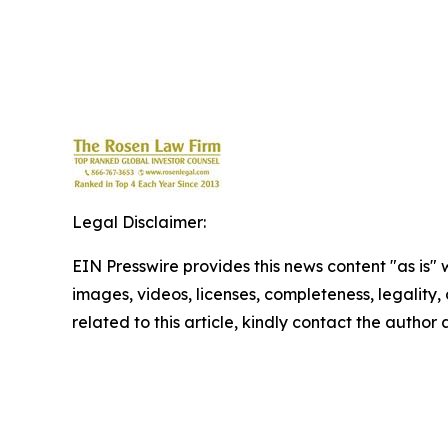
Legal Disclaimer:
EIN Presswire provides this news content "as is" 
images, videos, licenses, completeness, legality, o
related to this article, kindly contact the author