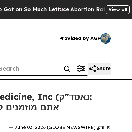
n So Much Lettuce
Abortion Rates Were Expecte
View all
Provided by AGP
Share
אתם מוזמנים ליצו
ניו יורק, June 03, 2026 (GLOBE NEWSWIRE) --